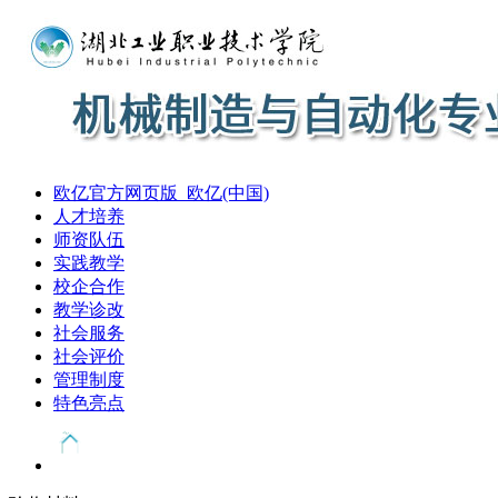
欧亿官方网页版_欧亿(中国)
人才培养
师资队伍
实践教学
校企合作
教学诊改
社会服务
社会评价
管理制度
特色亮点