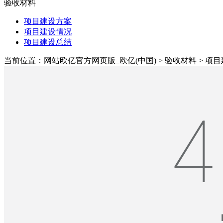
验收材料
项目建设方案
项目建设情况
项目建设总结
当前位置：网站欧亿官方网页版_欧亿(中国) > 验收材料 > 项