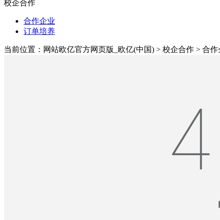
校企合作
合作企业
订单培养
当前位置：网站欧亿官方网页版_欧亿(中国) > 校企合作 > 合