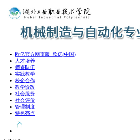
欧亿官方网页版_欧亿(中国)
人才培养
师资队伍
实践教学
校企合作
教学诊改
社会服务
社会评价
管理制度
特色亮点