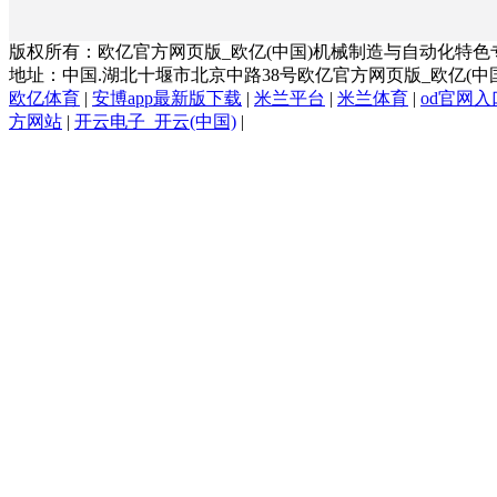
版权所有：欧亿官方网页版_欧亿(中国)机械制造与自动化特色
地址：中国.湖北十堰市北京中路38号欧亿官方网页版_欧亿(中国). 联系电话：
欧亿体育
|
安博app最新版下载
|
米兰平台
|
米兰体育
|
od官网入口
方网站
|
开云电子_开云(中国)
|